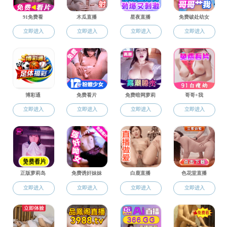
建议目录（试行）
时间：2025-05-06 浏览：
1276