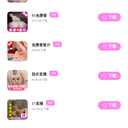
IOC
电子楼
电子楼