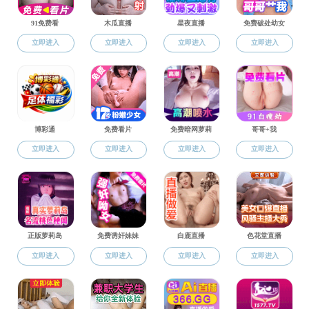
昌平校园之小宝探花大会
昌平校园之学生区一角