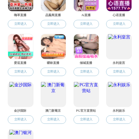
昌平校园之学生区
昌平校园之学生办公位